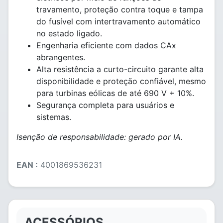
travamento, proteção contra toque e tampa
do fusível com intertravamento automático
no estado ligado.
Engenharia eficiente com dados CAx
abrangentes.
Alta resistência a curto-circuito garante alta
disponibilidade e proteção confiável, mesmo
para turbinas eólicas de até 690 V + 10%.
Segurança completa para usuários e
sistemas.
Isenção de responsabilidade: gerado por IA.
EAN :
4001869536231
ACESSÓRIOS