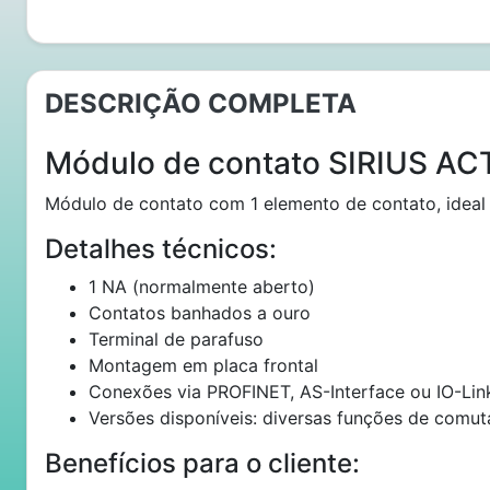
DESCRIÇÃO COMPLETA
Módulo de contato SIRIUS AC
Módulo de contato com 1 elemento de contato, ideal 
Detalhes técnicos:
1 NA (normalmente aberto)
Contatos banhados a ouro
Terminal de parafuso
Montagem em placa frontal
Conexões via PROFINET, AS-Interface ou IO-Lin
Versões disponíveis: diversas funções de comuta
Benefícios para o cliente: