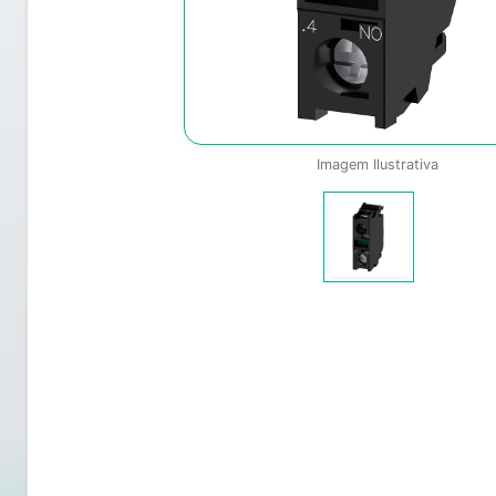
Imagem Ilustrativa