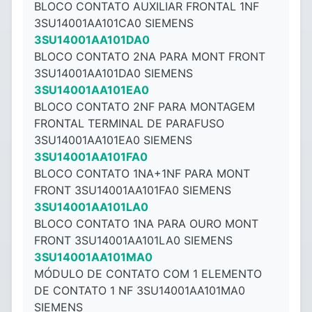
BLOCO CONTATO AUXILIAR FRONTAL 1NF
3SU14001AA101CA0 SIEMENS
3SU14001AA101DA0
BLOCO CONTATO 2NA PARA MONT FRONT
3SU14001AA101DA0 SIEMENS
3SU14001AA101EA0
BLOCO CONTATO 2NF PARA MONTAGEM
FRONTAL TERMINAL DE PARAFUSO
3SU14001AA101EA0 SIEMENS
3SU14001AA101FA0
BLOCO CONTATO 1NA+1NF PARA MONT
FRONT 3SU14001AA101FA0 SIEMENS
3SU14001AA101LA0
BLOCO CONTATO 1NA PARA OURO MONT
FRONT 3SU14001AA101LA0 SIEMENS
3SU14001AA101MA0
MÓDULO DE CONTATO COM 1 ELEMENTO
DE CONTATO 1 NF 3SU14001AA101MA0
SIEMENS