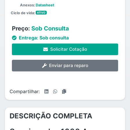
Anexos:
Datasheet
Ciclo de vida:
ATIVO
Preço:
Sob Consulta
Entrega:
Sob consulta
Solicitar Cotação
Enviar para reparo
Compartilhar:
DESCRIÇÃO COMPLETA