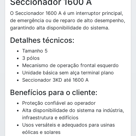
Seccionador 1600 A
O Seccionador 1600 A é um interruptor principal,
de emergência ou de reparo de alto desempenho,
garantindo alta disponibilidade do sistema.
Detalhes técnicos:
Tamanho 5
3 pólos
Mecanismo de operação frontal esquerdo
Unidade básica sem alça terminal plano
Seccionador 3KD até 1600 A
Benefícios para o cliente:
Proteção confiável ao operador
Alta disponibilidade do sistema na indústria,
infraestrutura e edifícios
Usos versáteis e adequados para usinas
eólicas e solares