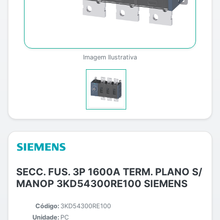
Imagem Ilustrativa
SECC. FUS. 3P 1600A TERM. PLANO S/
MANOP 3KD54300RE100 SIEMENS
Código:
3KD54300RE100
Unidade:
PC