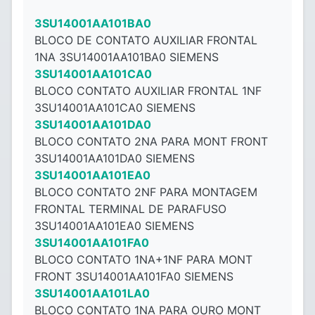
3SU14001AA101BA0
BLOCO DE CONTATO AUXILIAR FRONTAL
1NA 3SU14001AA101BA0 SIEMENS
3SU14001AA101CA0
BLOCO CONTATO AUXILIAR FRONTAL 1NF
3SU14001AA101CA0 SIEMENS
3SU14001AA101DA0
BLOCO CONTATO 2NA PARA MONT FRONT
3SU14001AA101DA0 SIEMENS
3SU14001AA101EA0
BLOCO CONTATO 2NF PARA MONTAGEM
FRONTAL TERMINAL DE PARAFUSO
3SU14001AA101EA0 SIEMENS
3SU14001AA101FA0
BLOCO CONTATO 1NA+1NF PARA MONT
FRONT 3SU14001AA101FA0 SIEMENS
3SU14001AA101LA0
BLOCO CONTATO 1NA PARA OURO MONT