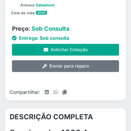
Anexos:
Datasheet
Ciclo de vida:
ATIVO
Preço:
Sob Consulta
Entrega:
Sob consulta
Solicitar Cotação
Enviar para reparo
Compartilhar:
DESCRIÇÃO COMPLETA