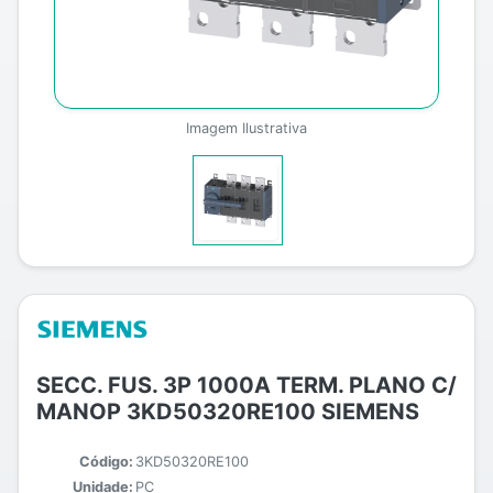
Imagem Ilustrativa
SECC. FUS. 3P 1000A TERM. PLANO C/
MANOP 3KD50320RE100 SIEMENS
Código:
3KD50320RE100
Unidade:
PC