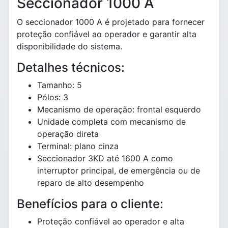
Seccionador 1000 A
O seccionador 1000 A é projetado para fornecer
proteção confiável ao operador e garantir alta
disponibilidade do sistema.
Detalhes técnicos:
Tamanho: 5
Pólos: 3
Mecanismo de operação: frontal esquerdo
Unidade completa com mecanismo de
operação direta
Terminal: plano cinza
Seccionador 3KD até 1600 A como
interruptor principal, de emergência ou de
reparo de alto desempenho
Benefícios para o cliente:
Proteção confiável ao operador e alta