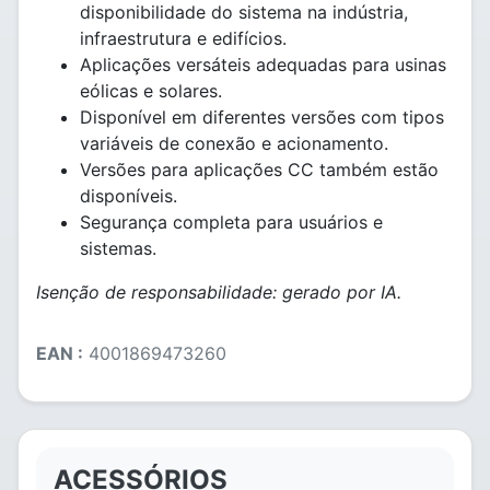
disponibilidade do sistema na indústria,
infraestrutura e edifícios.
Aplicações versáteis adequadas para usinas
eólicas e solares.
Disponível em diferentes versões com tipos
variáveis de conexão e acionamento.
Versões para aplicações CC também estão
disponíveis.
Segurança completa para usuários e
sistemas.
Isenção de responsabilidade: gerado por IA.
EAN :
4001869473260
ACESSÓRIOS