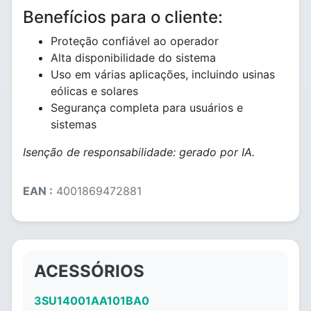
Benefícios para o cliente:
Proteção confiável ao operador
Alta disponibilidade do sistema
Uso em várias aplicações, incluindo usinas
eólicas e solares
Segurança completa para usuários e
sistemas
Isenção de responsabilidade: gerado por IA.
EAN :
4001869472881
ACESSÓRIOS
3SU14001AA101BA0