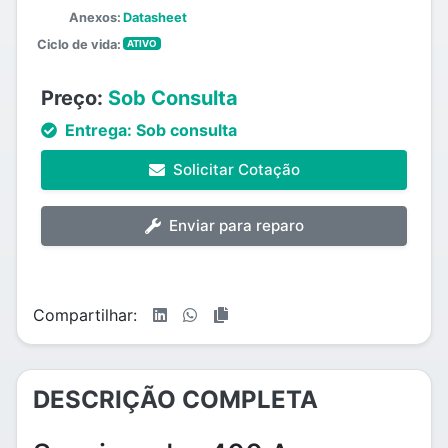
Anexos:
Datasheet
Ciclo de vida:
ATIVO
Preço:
Sob Consulta
Entrega:
Sob consulta
Solicitar Cotação
Enviar para reparo
Compartilhar:
DESCRIÇÃO COMPLETA