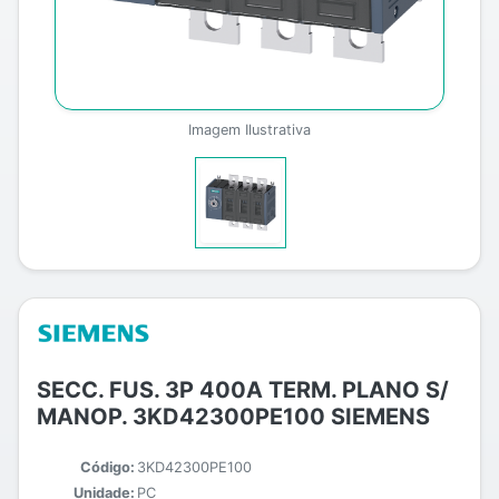
Imagem Ilustrativa
SECC. FUS. 3P 400A TERM. PLANO S/
MANOP. 3KD42300PE100 SIEMENS
Código:
3KD42300PE100
Unidade:
PC