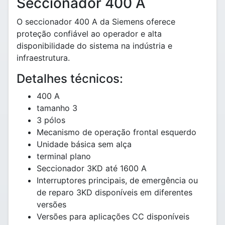
Seccionador 400 A
O seccionador 400 A da Siemens oferece
proteção confiável ao operador e alta
disponibilidade do sistema na indústria e
infraestrutura.
Detalhes técnicos:
400 A
tamanho 3
3 pólos
Mecanismo de operação frontal esquerdo
Unidade básica sem alça
terminal plano
Seccionador 3KD até 1600 A
Interruptores principais, de emergência ou
de reparo 3KD disponíveis em diferentes
versões
Versões para aplicações CC disponíveis