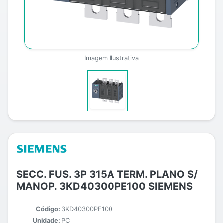
Imagem Ilustrativa
SECC. FUS. 3P 315A TERM. PLANO S/
MANOP. 3KD40300PE100 SIEMENS
Código:
3KD40300PE100
Unidade:
PC