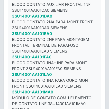
BLOCO CONTATO AUXILIAR FRONTAL 1NF
3SU14001AA101CA0 SIEMENS
3SU14001AA101DA0
BLOCO CONTATO 2NA PARA MONT FRONT
3SU14001AA101DA0 SIEMENS
3SU14001AA101EA0
BLOCO CONTATO 2NF PARA MONTAGEM
FRONTAL TERMINAL DE PARAFUSO
3SU14001AA101EA0 SIEMENS
3SU14001AA101FA0
BLOCO CONTATO 1NA+1NF PARA MONT
FRONT 3SU14001AA101FA0 SIEMENS
3SU14001AA101LA0
BLOCO CONTATO 1NA PARA OURO MONT
FRONT 3SU14001AA101LA0 SIEMENS
3SU14001AA101MA0
MÓDULO DE CONTATO COM 1 ELEMENTO
DE CONTATO 1 NF 3SU14001AA101MA0