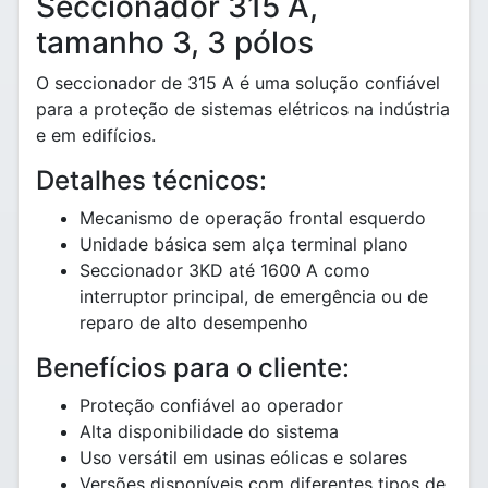
Seccionador 315 A,
tamanho 3, 3 pólos
O seccionador de 315 A é uma solução confiável
para a proteção de sistemas elétricos na indústria
e em edifícios.
Detalhes técnicos:
Mecanismo de operação frontal esquerdo
Unidade básica sem alça terminal plano
Seccionador 3KD até 1600 A como
interruptor principal, de emergência ou de
reparo de alto desempenho
Benefícios para o cliente:
Proteção confiável ao operador
Alta disponibilidade do sistema
Uso versátil em usinas eólicas e solares
Versões disponíveis com diferentes tipos de