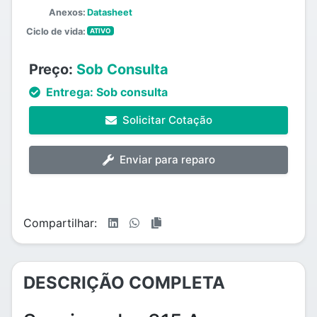
Anexos:
Datasheet
Ciclo de vida:
ATIVO
Preço:
Sob Consulta
Entrega:
Sob consulta
Solicitar Cotação
Enviar para reparo
Compartilhar:
DESCRIÇÃO COMPLETA