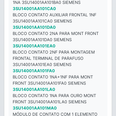
1NA 3SU14001AA101BA0 SIEMENS
3SU14001AA101CA0
BLOCO CONTATO AUXILIAR FRONTAL 1NF
3SU14001AA101CA0 SIEMENS
3SU14001AA101DA0
BLOCO CONTATO 2NA PARA MONT FRONT
3SU14001AA101DA0 SIEMENS
3SU14001AA101EA0
BLOCO CONTATO 2NF PARA MONTAGEM
FRONTAL TERMINAL DE PARAFUSO
3SU14001AA101EA0 SIEMENS
3SU14001AA101FA0
BLOCO CONTATO 1NA+1NF PARA MONT
FRONT 3SU14001AA101FA0 SIEMENS
3SU14001AA101LA0
BLOCO CONTATO 1NA PARA OURO MONT
FRONT 3SU14001AA101LA0 SIEMENS
3SU14001AA101MA0
MÓDULO DE CONTATO COM 1 ELEMENTO