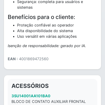
Segurança: completa para usuários e
sistemas
Benefícios para o cliente:
Proteção confiável ao operador
Alta disponibilidade do sistema
Uso versátil em várias aplicações
Isenção de responsabilidade: gerado por IA.
EAN :
4001869472560
ACESSÓRIOS
3SU14001AA101BA0
BLOCO DE CONTATO AUXILIAR FRONTAL