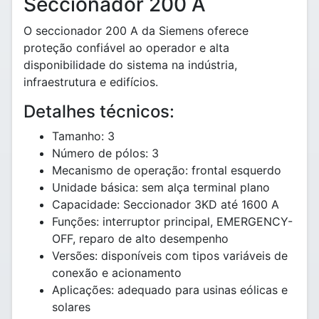
Seccionador 200 A
O seccionador 200 A da Siemens oferece
proteção confiável ao operador e alta
disponibilidade do sistema na indústria,
infraestrutura e edifícios.
Detalhes técnicos:
Tamanho: 3
Número de pólos: 3
Mecanismo de operação: frontal esquerdo
Unidade básica: sem alça terminal plano
Capacidade: Seccionador 3KD até 1600 A
Funções: interruptor principal, EMERGENCY-
OFF, reparo de alto desempenho
Versões: disponíveis com tipos variáveis de
conexão e acionamento
Aplicações: adequado para usinas eólicas e
solares