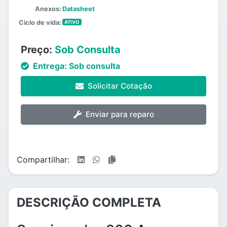
Anexos:
Datasheet
Ciclo de vida:
ATIVO
Preço:
Sob Consulta
Entrega:
Sob consulta
Solicitar Cotação
Enviar para reparo
Compartilhar:
DESCRIÇÃO COMPLETA