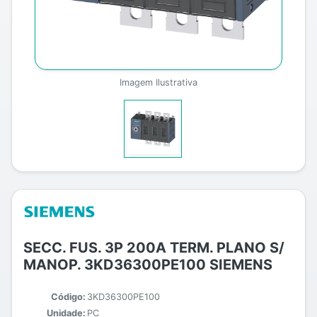
Imagem Ilustrativa
SECC. FUS. 3P 200A TERM. PLANO S/
MANOP. 3KD36300PE100 SIEMENS
Código:
3KD36300PE100
Unidade:
PC