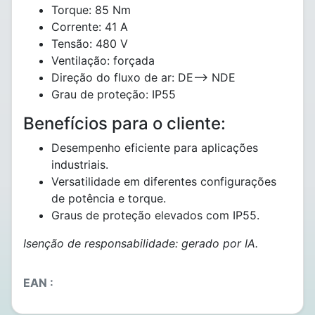
Torque: 85 Nm
Corrente: 41 A
Tensão: 480 V
Ventilação: forçada
Direção do fluxo de ar: DE--> NDE
Grau de proteção: IP55
Benefícios para o cliente:
Desempenho eficiente para aplicações
industriais.
Versatilidade em diferentes configurações
de potência e torque.
Graus de proteção elevados com IP55.
Isenção de responsabilidade: gerado por IA.
EAN :