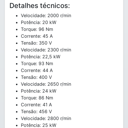
Detalhes técnicos:
Velocidade: 2000 r/min
Potência: 20 kW
Torque: 96 Nm
Corrente: 45 A
Tensão: 350 V
Velocidade: 2300 r/min
Potência: 22,5 kW
Torque: 93 Nm
Corrente: 44 A
Tensão: 400 V
Velocidade: 2650 r/min
Potência: 24 kW
Torque: 86 Nm
Corrente: 41 A
Tensão: 456 V
Velocidade: 2800 r/min
Potência: 25 kW