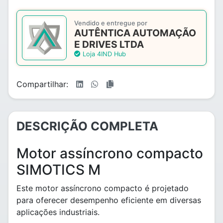
Vendido e entregue por
AUTÊNTICA AUTOMAÇÃO
E DRIVES LTDA
Loja 4IND Hub
Compartilhar:
DESCRIÇÃO COMPLETA
Motor assíncrono compacto
SIMOTICS M
Este motor assíncrono compacto é projetado
para oferecer desempenho eficiente em diversas
aplicações industriais.