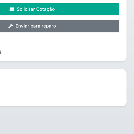
Solicitar Cotação
Enviar para reparo