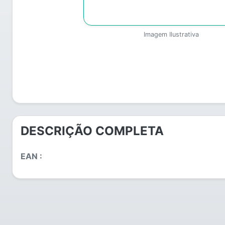
Imagem Ilustrativa
DESCRIÇÃO COMPLETA
EAN :