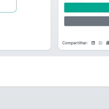
Compartilhar: