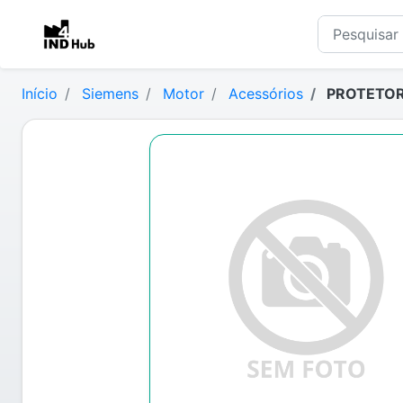
Início
Siemens
Motor
Acessórios
PROTETOR