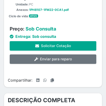
Unidade:
PC
Anexos:
1PH8107-1FM22-0CA1.pdf
Ciclo de vida:
ATIVO
Preço:
Sob Consulta
Entrega:
Sob consulta
Solicitar Cotação
Enviar para reparo
Compartilhar:
DESCRIÇÃO COMPLETA