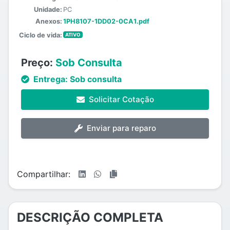
Unidade:
PC
Anexos:
1PH8107-1DD02-0CA1.pdf
Ciclo de vida:
ATIVO
Preço:
Sob Consulta
Entrega:
Sob consulta
Solicitar Cotação
Enviar para reparo
Compartilhar:
DESCRIÇÃO COMPLETA