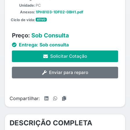
Unidade:
PC
Anexos:
1PH8103-1DF02-0BH1.pdf
Ciclo de vida:
ATIVO
Preço:
Sob Consulta
Entrega:
Sob consulta
Solicitar Cotação
Enviar para reparo
Compartilhar:
DESCRIÇÃO COMPLETA