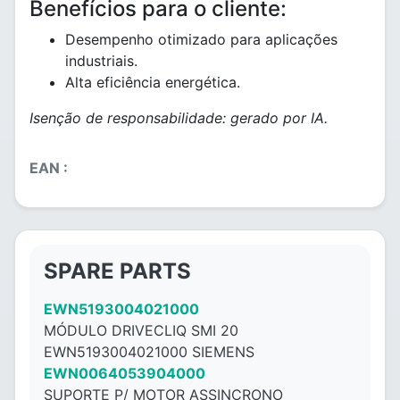
Benefícios para o cliente:
Desempenho otimizado para aplicações
industriais.
Alta eficiência energética.
Isenção de responsabilidade: gerado por IA.
EAN :
SPARE PARTS
EWN5193004021000
MÓDULO DRIVECLIQ SMI 20
EWN5193004021000 SIEMENS
EWN0064053904000
SUPORTE P/ MOTOR ASSINCRONO