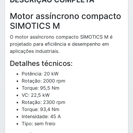
Motor assíncrono compacto
SIMOTICS M
O motor assíncrono compacto SIMOTICS M é
projetado para eficiência e desempenho em
aplicações industriais.
Detalhes técnicos:
Potência: 20 kW
Rotação: 2000 rpm
Torque: 95,5 Nm
VC: 22,5 kW
Rotação: 2300 rpm
Torque: 93,4 Nm
Intensidade: 45 A
Tipo: sem freio