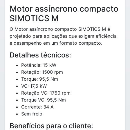
Motor assíncrono compacto
SIMOTICS M
O Motor assíncrono compacto SIMOTICS M é
projetado para aplicações que exigem eficiência
e desempenho em um formato compacto.
Detalhes técnicos:
Potência: 15 kW
Rotação: 1500 rpm
Torque: 95,5 Nm
VC: 17,5 kW
Rotação VC: 1750 rpm
Torque VC: 95,5 Nm
Corrente: 34 A
Sem freio
Benefícios para o cliente: