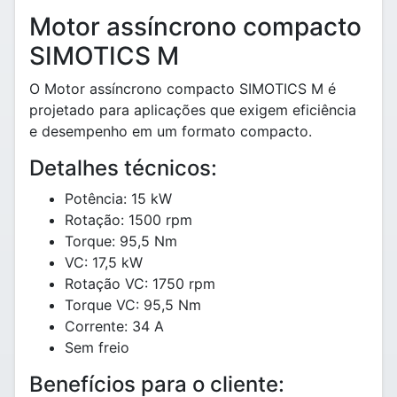
Motor assíncrono compacto
SIMOTICS M
O Motor assíncrono compacto SIMOTICS M é
projetado para aplicações que exigem eficiência
e desempenho em um formato compacto.
Detalhes técnicos:
Potência: 15 kW
Rotação: 1500 rpm
Torque: 95,5 Nm
VC: 17,5 kW
Rotação VC: 1750 rpm
Torque VC: 95,5 Nm
Corrente: 34 A
Sem freio
Benefícios para o cliente: