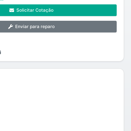
Solicitar Cotação
Enviar para reparo