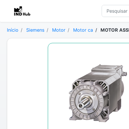
Início
Siemens
Motor
Motor ca
MOTOR ASSI