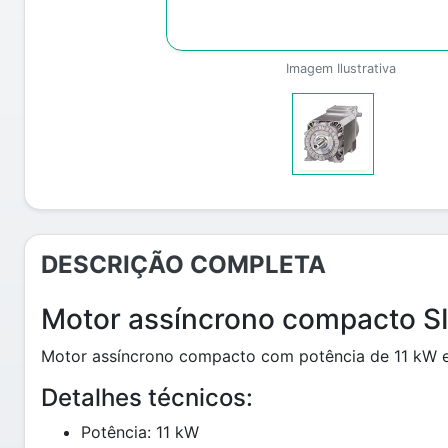
Imagem Ilustrativa
DESCRIÇÃO COMPLETA
Motor assíncrono compacto 
Motor assíncrono compacto com potência de 11 kW e 1
Detalhes técnicos:
Potência: 11 kW