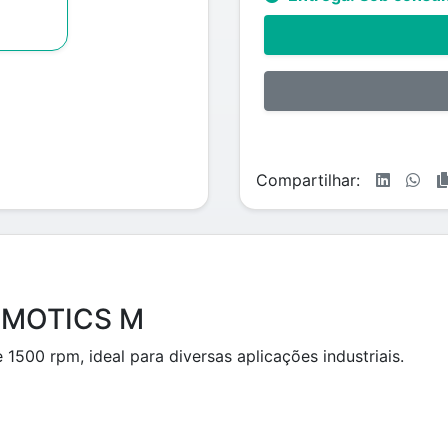
Compartilhar:
SIMOTICS M
500 rpm, ideal para diversas aplicações industriais.