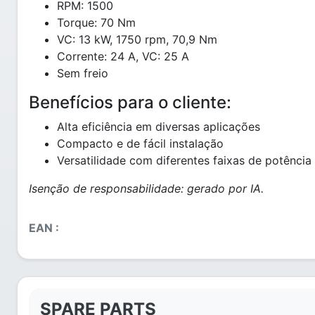
RPM: 1500
Torque: 70 Nm
VC: 13 kW, 1750 rpm, 70,9 Nm
Corrente: 24 A, VC: 25 A
Sem freio
Benefícios para o cliente:
Alta eficiência em diversas aplicações
Compacto e de fácil instalação
Versatilidade com diferentes faixas de potência
Isenção de responsabilidade: gerado por IA.
EAN :
SPARE PARTS