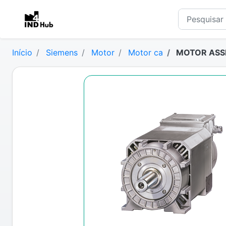
Início
Siemens
Motor
Motor ca
MOTOR ASSI