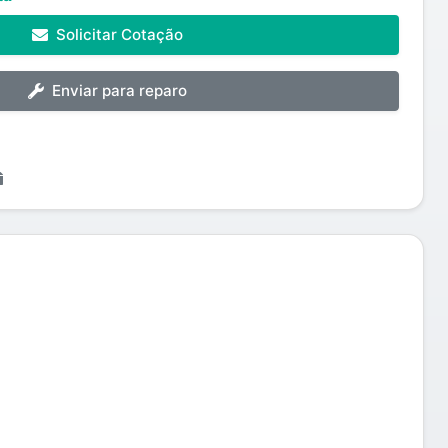
Solicitar Cotação
Enviar para reparo