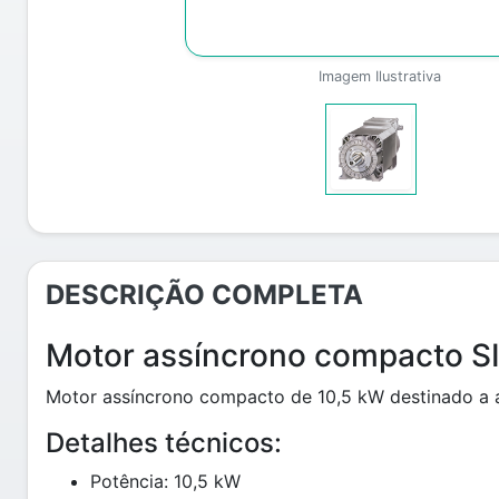
Imagem Ilustrativa
DESCRIÇÃO COMPLETA
Motor assíncrono compacto 
Motor assíncrono compacto de 10,5 kW destinado a ap
Detalhes técnicos:
Potência: 10,5 kW