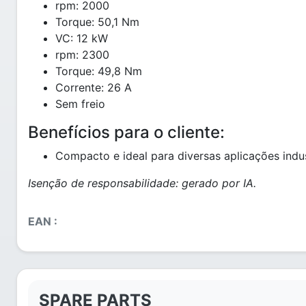
rpm: 2000
Torque: 50,1 Nm
VC: 12 kW
rpm: 2300
Torque: 49,8 Nm
Corrente: 26 A
Sem freio
Benefícios para o cliente:
Compacto e ideal para diversas aplicações indus
Isenção de responsabilidade: gerado por IA.
EAN :
SPARE PARTS