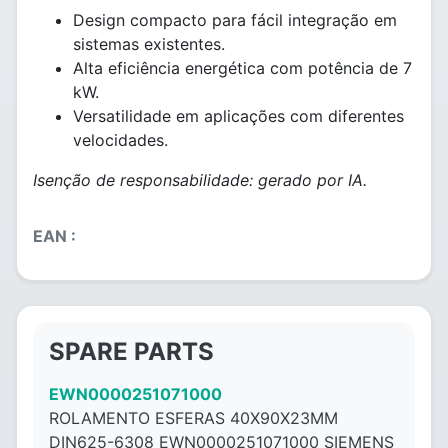
Design compacto para fácil integração em
sistemas existentes.
Alta eficiência energética com potência de 7
kW.
Versatilidade em aplicações com diferentes
velocidades.
Isenção de responsabilidade: gerado por IA.
EAN :
SPARE PARTS
EWN0000251071000
ROLAMENTO ESFERAS 40X90X23MM
DIN625-6308 EWN0000251071000 SIEMENS