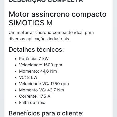
Motor assíncrono compacto
SIMOTICS M
Um motor assíncrono compacto ideal para
diversas aplicações industriais.
Detalhes técnicos:
Potência: 7 kW
Velocidade: 1500 rpm
Momento: 44,6 Nm
VC: 8 kW
Velocidade VC: 1750 rpm
Momento VC: 43,7 Nm
Corrente: 17,5 A
Falta de freio
Benefícios para o cliente: