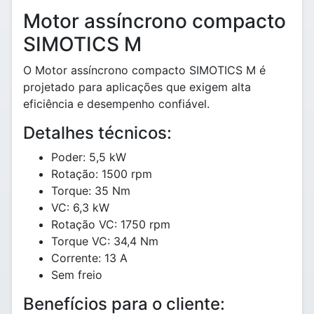
Motor assíncrono compacto
SIMOTICS M
O Motor assíncrono compacto SIMOTICS M é
projetado para aplicações que exigem alta
eficiência e desempenho confiável.
Detalhes técnicos:
Poder: 5,5 kW
Rotação: 1500 rpm
Torque: 35 Nm
VC: 6,3 kW
Rotação VC: 1750 rpm
Torque VC: 34,4 Nm
Corrente: 13 A
Sem freio
Benefícios para o cliente: