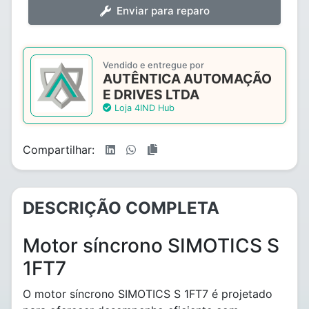
Enviar para reparo
Vendido e entregue por
AUTÊNTICA AUTOMAÇÃO
E DRIVES LTDA
Loja 4IND Hub
Compartilhar:
DESCRIÇÃO COMPLETA
Motor síncrono SIMOTICS S
1FT7
O motor síncrono SIMOTICS S 1FT7 é projetado