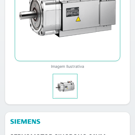
Imagem Ilustrativa