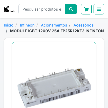
Início
Infineon
Acionamentos
Acessórios
MODULE IGBT 1200V 25A FP25R12KE3 INFINEON