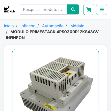
Início
Infineon
Automação
Módulo
MÓDULO PRIMESTACK 4PS0300R12KS43GV
INFINEON