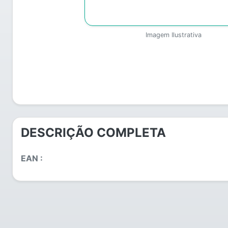
Imagem Ilustrativa
DESCRIÇÃO COMPLETA
EAN :