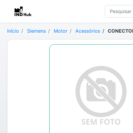
Início
Siemens
Motor
Acessórios
CONECTOR