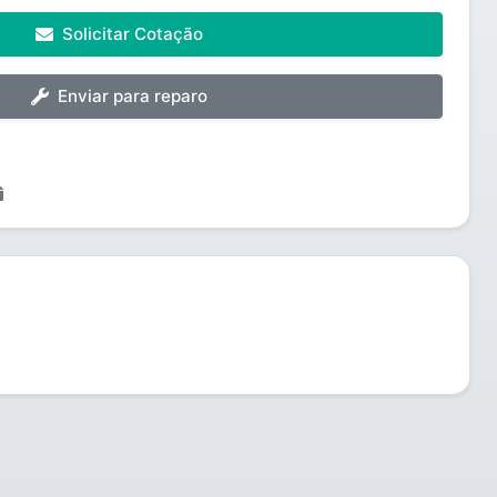
Solicitar Cotação
Enviar para reparo