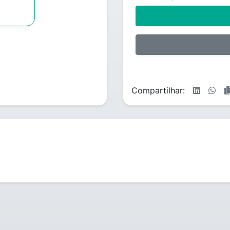
Compartilhar: