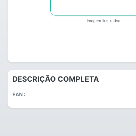
Imagem Ilustrativa
DESCRIÇÃO COMPLETA
EAN :