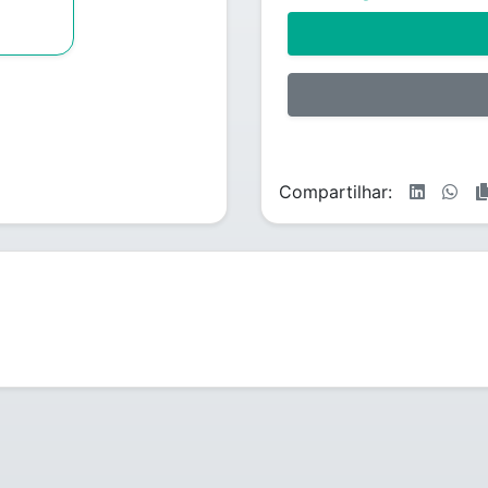
Compartilhar: