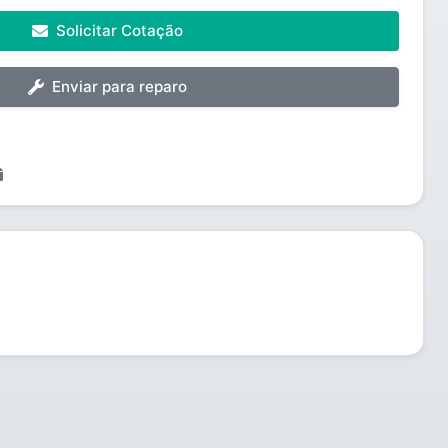
Solicitar Cotação
Enviar para reparo