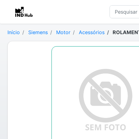
Início
Siemens
Motor
Acessórios
ROLAMENT