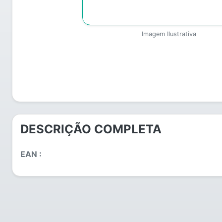
Imagem Ilustrativa
DESCRIÇÃO COMPLETA
EAN :