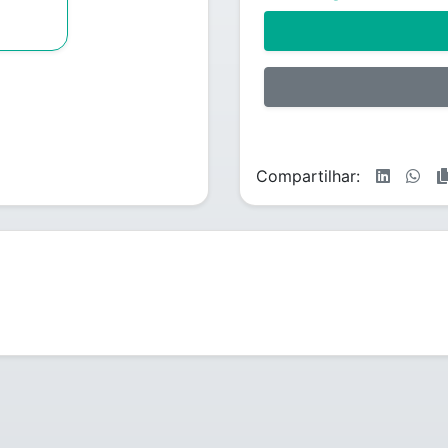
Compartilhar: