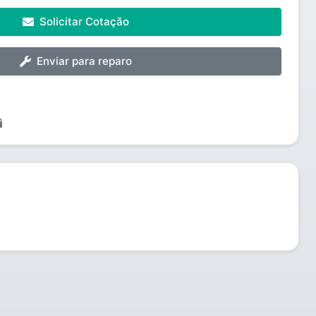
Solicitar Cotação
Enviar para reparo