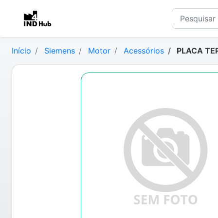
Início
Siemens
Motor
Acessórios
PLACA TE