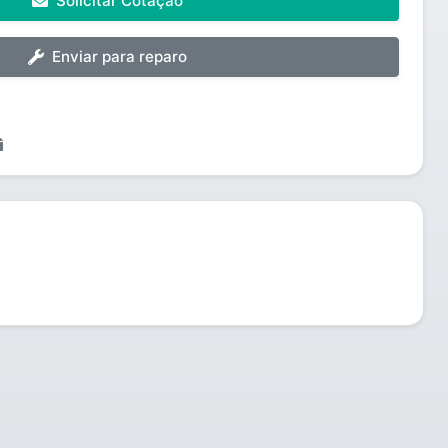
Solicitar Cotação
Enviar para reparo