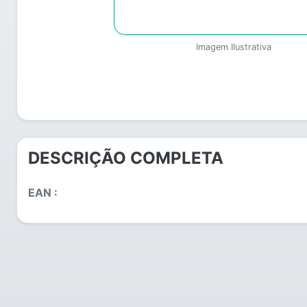
Imagem Ilustrativa
DESCRIÇÃO COMPLETA
EAN :