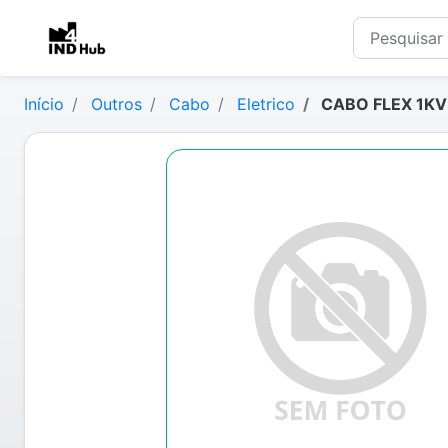
Início
Outros
Cabo
Eletrico
CABO FLEX 1KV