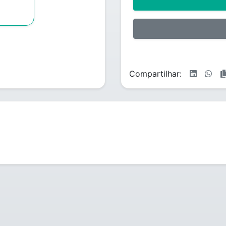
Compartilhar: