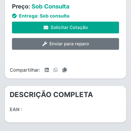
Preço:
Sob Consulta
Entrega:
Sob consulta
Solicitar Cotação
Enviar para reparo
Compartilhar:
DESCRIÇÃO COMPLETA
EAN :