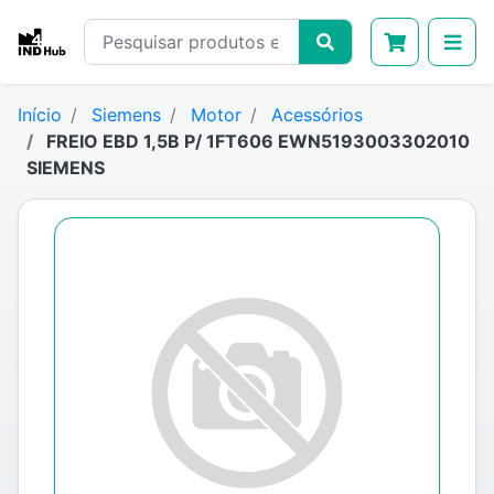
Início
Siemens
Motor
Acessórios
FREIO EBD 1,5B P/ 1FT606 EWN5193003302010
SIEMENS