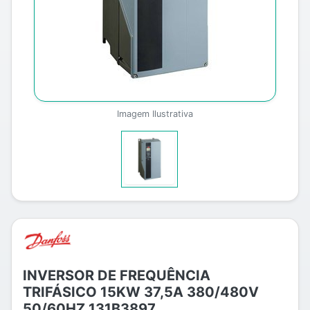
Imagem Ilustrativa
INVERSOR DE FREQUÊNCIA
TRIFÁSICO 15KW 37,5A 380/480V
50/60HZ 131B3897