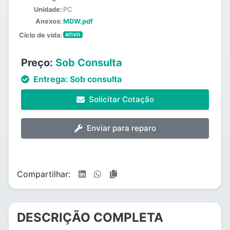
Unidade:
PC
Anexos:
MDW.pdf
Ciclo de vida:
ATIVO
Preço:
Sob Consulta
Entrega:
Sob consulta
Solicitar Cotação
Enviar para reparo
Compartilhar:
DESCRIÇÃO COMPLETA