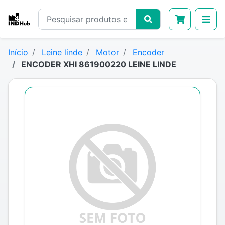
Início
Leine linde
Motor
Encoder
ENCODER XHI 861900220 LEINE LINDE