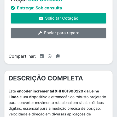
Entrega:
Sob consulta
Solicitar Cotação
Enviar para reparo
Compartilhar:
DESCRIÇÃO COMPLETA
Este
encoder incremental XHI 861900220 da Leine
Linde
é um dispositivo eletromecânico robusto projetado
para converter movimento rotacional em sinais elétricos
digitais, essencial para a medição precisa de posição,
velocidade e direção em diversas aplicações de