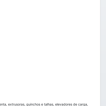
ta, extrusoras, guinchos e talhas, elevadores de carga,