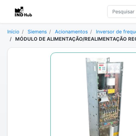
Início
Siemens
Acionamentos
Inversor de frequ
MÓDULO DE ALIMENTAÇÃO/REALIMENTAÇÃO REGE