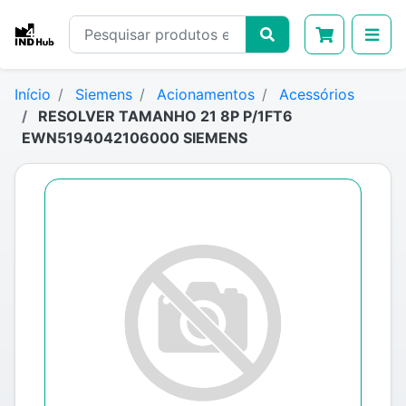
Início
Siemens
Acionamentos
Acessórios
RESOLVER TAMANHO 21 8P P/1FT6
EWN5194042106000 SIEMENS