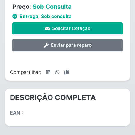
Preço:
Sob Consulta
Entrega:
Sob consulta
Solicitar Cotação
Enviar para reparo
Compartilhar:
DESCRIÇÃO COMPLETA
EAN :