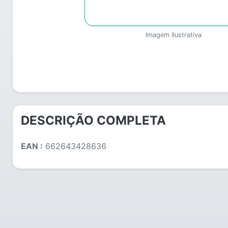
Imagem Ilustrativa
DESCRIÇÃO COMPLETA
EAN :
662643428636