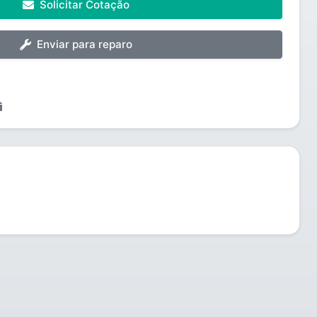
Solicitar Cotação
Enviar para reparo