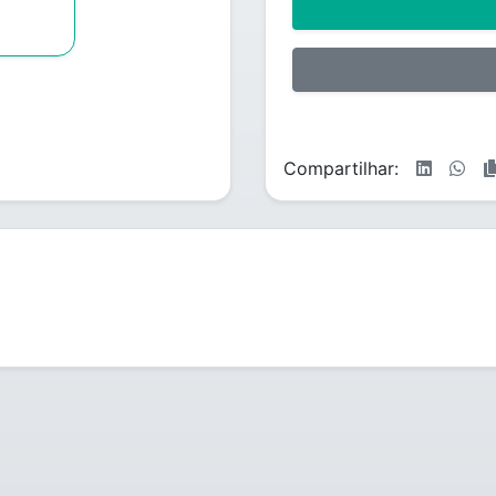
Compartilhar: