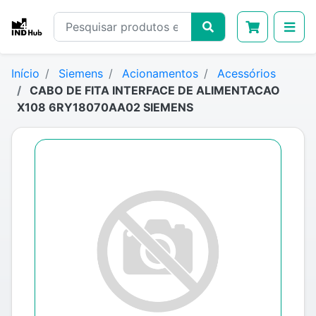
Início
Siemens
Acionamentos
Acessórios
CABO DE FITA INTERFACE DE ALIMENTACAO
X108 6RY18070AA02 SIEMENS