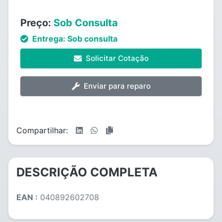
Preço:
Sob Consulta
Entrega:
Sob consulta
Solicitar Cotação
Enviar para reparo
Compartilhar:
DESCRIÇÃO COMPLETA
EAN :
040892602708