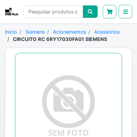
Início
Siemens
Acionamentos
Acessórios
CIRCUITO RC 6RY17030FA01 SIEMENS