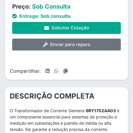
Preço:
Sob Consulta
Entrega:
Sob consulta
Solicitar Cotação
Enviar para reparo
Compartilhar:
DESCRIÇÃO COMPLETA
O Transformador de Corrente Siemens
6RY1702AA03
é
um componente essencial para sistemas de proteção e
medição em subestações e painéis de média ou alta
tensão. Ele garante a redução precisa da corrente