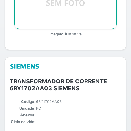
Imagem Ilustrativa
TRANSFORMADOR DE CORRENTE
6RY1702AA03 SIEMENS
Código:
6RY1702AA03
Unidade:
PC
Anexos:
Ciclo de vida: