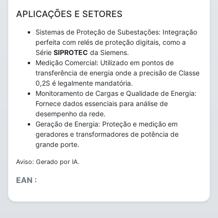
APLICAÇÕES E SETORES
Sistemas de Proteção de Subestações: Integração
perfeita com relés de proteção digitais, como a
Série
SIPROTEC
da Siemens.
Medição Comercial: Utilizado em pontos de
transferência de energia onde a precisão de Classe
0,2S é legalmente mandatória.
Monitoramento de Cargas e Qualidade de Energia:
Fornece dados essenciais para análise de
desempenho da rede.
Geração de Energia: Proteção e medição em
geradores e transformadores de potência de
grande porte.
Aviso: Gerado por IA.
EAN :