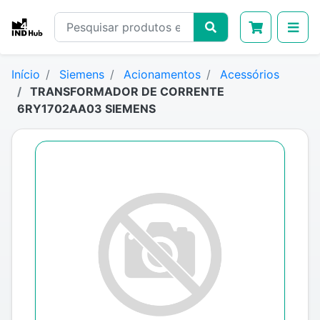
Início
Siemens
Acionamentos
Acessórios
TRANSFORMADOR DE CORRENTE
6RY1702AA03 SIEMENS