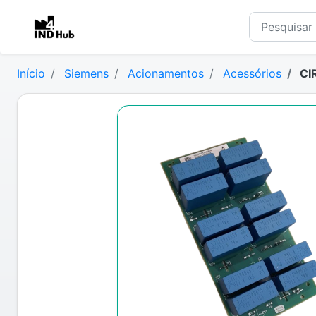
Início
Siemens
Acionamentos
Acessórios
CI