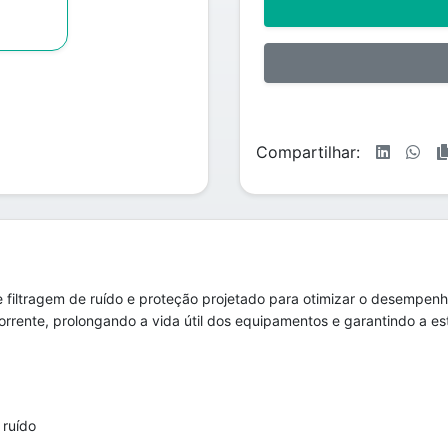
Compartilhar:
iltragem de ruído e proteção projetado para otimizar o desempenh
corrente, prolongando a vida útil dos equipamentos e garantindo a es
 ruído