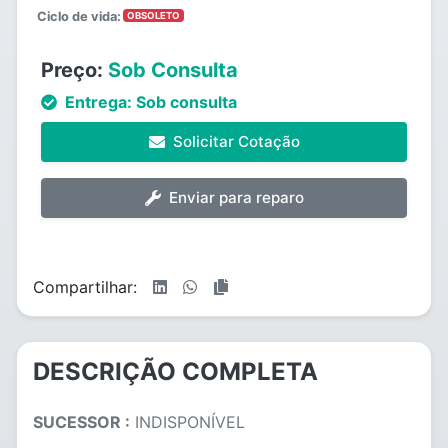
Ciclo de vida:
OBSOLETO
Preço:
Sob Consulta
Entrega:
Sob consulta
Solicitar Cotação
Enviar para reparo
Compartilhar:
DESCRIÇÃO COMPLETA
SUCESSOR :
INDISPONÍVEL