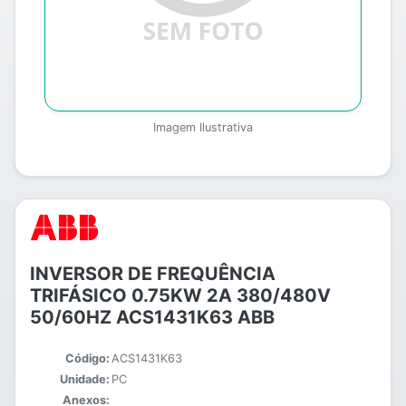
Imagem Ilustrativa
INVERSOR DE FREQUÊNCIA
TRIFÁSICO 0.75KW 2A 380/480V
50/60HZ ACS1431K63 ABB
Código:
ACS1431K63
Unidade:
PC
Anexos: