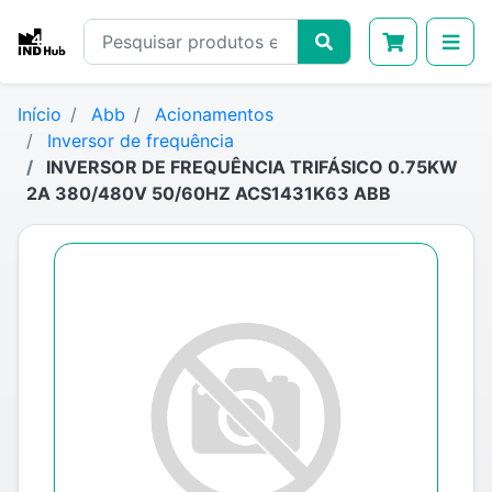
Início
Abb
Acionamentos
Inversor de frequência
INVERSOR DE FREQUÊNCIA TRIFÁSICO 0.75KW
2A 380/480V 50/60HZ ACS1431K63 ABB