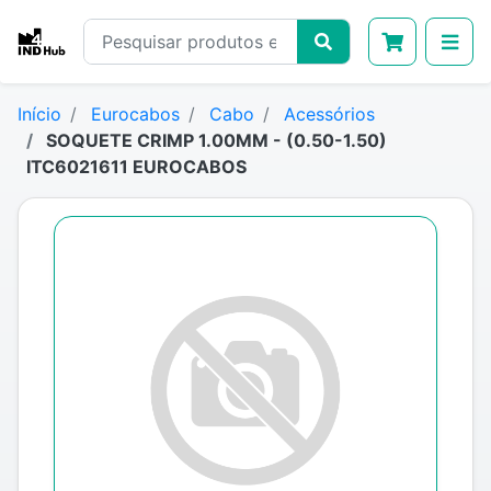
Início
Eurocabos
Cabo
Acessórios
SOQUETE CRIMP 1.00MM - (0.50-1.50)
ITC6021611 EUROCABOS