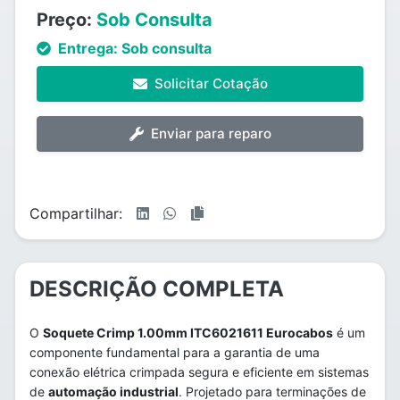
Preço:
Sob Consulta
Entrega:
Sob consulta
Solicitar Cotação
Enviar para reparo
Compartilhar:
DESCRIÇÃO COMPLETA
O
Soquete Crimp 1.00mm ITC6021611 Eurocabos
é um
componente fundamental para a garantia de uma
conexão elétrica crimpada segura e eficiente em sistemas
de
automação industrial
. Projetado para terminações de