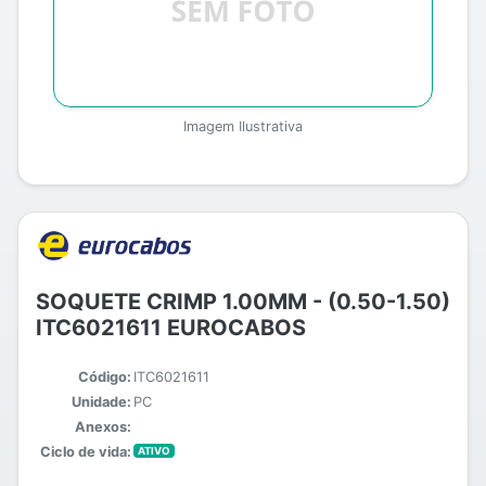
Imagem Ilustrativa
SOQUETE CRIMP 1.00MM - (0.50-1.50)
ITC6021611 EUROCABOS
Código:
ITC6021611
Unidade:
PC
Anexos:
Ciclo de vida:
ATIVO