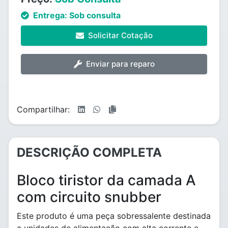
Entrega:
Sob consulta
Solicitar Cotação
Enviar para reparo
Compartilhar:
DESCRIÇÃO COMPLETA
Bloco tiristor da camada A
com circuito snubber
Este produto é uma peça sobressalente destinada