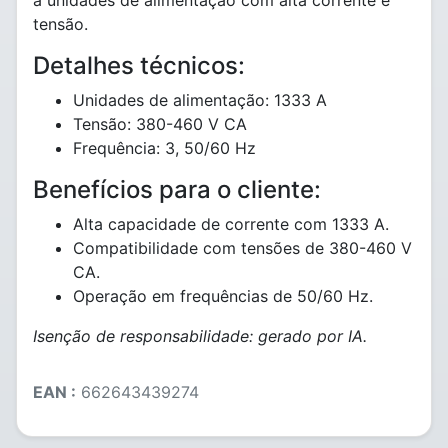
a unidades de alimentação com alta corrente e
tensão.
Detalhes técnicos:
Unidades de alimentação: 1333 A
Tensão: 380-460 V CA
Frequência: 3, 50/60 Hz
Benefícios para o cliente:
Alta capacidade de corrente com 1333 A.
Compatibilidade com tensões de 380-460 V
CA.
Operação em frequências de 50/60 Hz.
Isenção de responsabilidade: gerado por IA.
EAN :
662643439274