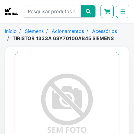
Início
Siemens
Acionamentos
Acessórios
TIRISTOR 1333A 6SY70100AB45 SIEMENS