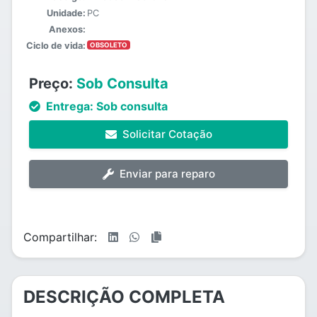
Unidade:
PC
Anexos:
Ciclo de vida:
OBSOLETO
Preço:
Sob Consulta
Entrega:
Sob consulta
Solicitar Cotação
Enviar para reparo
Compartilhar:
DESCRIÇÃO COMPLETA