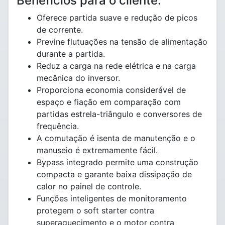
Benefícios para o cliente:
Oferece partida suave e redução de picos
de corrente.
Previne flutuações na tensão de alimentação
durante a partida.
Reduz a carga na rede elétrica e na carga
mecânica do inversor.
Proporciona economia considerável de
espaço e fiação em comparação com
partidas estrela-triângulo e conversores de
frequência.
A comutação é isenta de manutenção e o
manuseio é extremamente fácil.
Bypass integrado permite uma construção
compacta e garante baixa dissipação de
calor no painel de controle.
Funções inteligentes de monitoramento
protegem o soft starter contra
superaquecimento e o motor contra