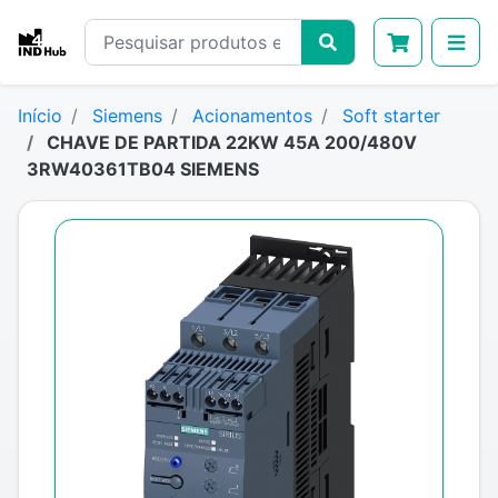
Início
Siemens
Acionamentos
Soft starter
CHAVE DE PARTIDA 22KW 45A 200/480V
3RW40361TB04 SIEMENS