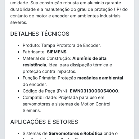
umidade. Sua construção robusta em alumínio garante
durabilidade e a manutenção do grau de proteção (IP) do
conjunto de motor e encoder em ambientes industriais
severos.
DETALHES TÉCNICOS
Produto: Tampa Protetora de Encoder.
Fabricante:
SIEMENS
.
Material de Construção:
Alumínio de alta
resistência
, ideal para dissipação térmica e
proteção contra impactos.
Função Primária: Proteção
mecânica e ambiental
do encoder.
Código de Peça (P/N):
EWN0313006054000
.
Compatibilidade: Projetada para uso em
servomotores e sistemas de Motion Control
Siemens.
APLICAÇÕES E SETORES
Sistemas de
Servomotores e Robótica
onde o