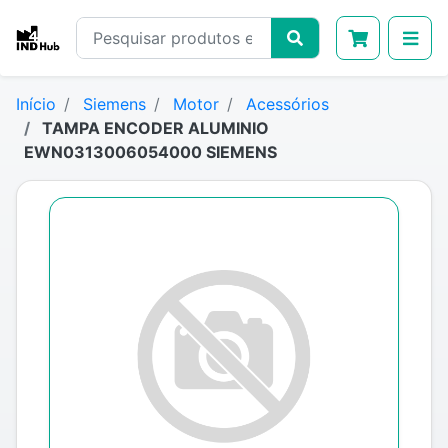
Início
Siemens
Motor
Acessórios
TAMPA ENCODER ALUMINIO
EWN0313006054000 SIEMENS