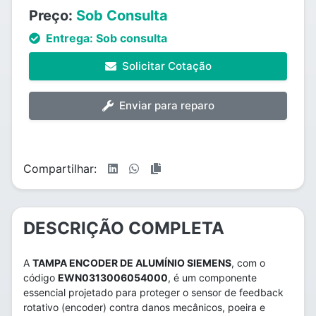
Preço:
Sob Consulta
Entrega:
Sob consulta
Solicitar Cotação
Enviar para reparo
Compartilhar:
DESCRIÇÃO COMPLETA
A
TAMPA ENCODER DE ALUMÍNIO SIEMENS
, com o
código
EWN0313006054000
, é um componente
essencial projetado para proteger o sensor de feedback
rotativo (encoder) contra danos mecânicos, poeira e