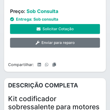
Preço:
Sob Consulta
Entrega:
Sob consulta
Solicitar Cotação
Enviar para reparo
Compartilhar:
DESCRIÇÃO COMPLETA
Kit codificador
sobressalente para motores