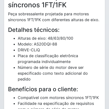
síncronos 1FT/1FK
Peça sobressalente projetada para motores
síncronos 1FT/1FK com diferentes alturas de eixo.
Detalhes técnicos:
Alturas de eixo: 48/63/80/100
Modelo: AS20DQI-88
DRIVE-CLiQ
Placa de classificação eletrônica
programada individualmente
Número de série do motor deve ser
especificado como texto adicional do
pedido
Benefícios para o cliente:
Compatível com motores síncronos 1FT/1FK
Facilidade na especificação de requisitos