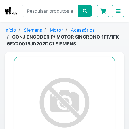
Início
Siemens
Motor
Acessórios
CONJ ENCODER P/ MOTOR SINCRONO 1FT/1FK
6FX20015JD202DC1 SIEMENS