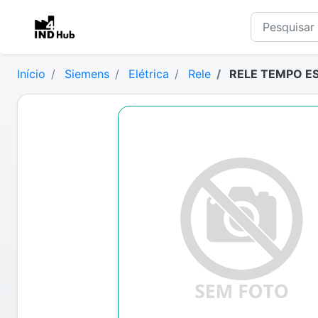
Início
Siemens
Elétrica
Rele
RELE TEMPO ES