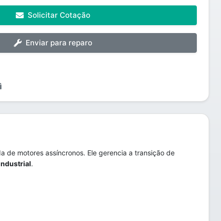
Solicitar Cotação
Enviar para reparo
da de motores assíncronos. Ele gerencia a transição de
ndustrial
.