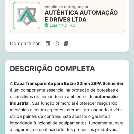
Vendido e entregue por
AUTÊNTICA AUTOMAÇÃO
E DRIVES LTDA
Loja 4IND Hub
Compartilhar:
DESCRIÇÃO COMPLETA
A
Capa Transparente para Botão 22mm ZBPA Schneider
é um componente essencial na proteção de botoeiras e
dispositivos de comando em ambientes de
automação
industrial
. Sua função primordial é oferecer resguardo
mecânico e contra agentes externos, prolongando a vida
útil de painéis de controle. Este acessório garante a
integridade funcional de equipamentos, fundamental para
a segurança e continuidade dos processos produtivos.