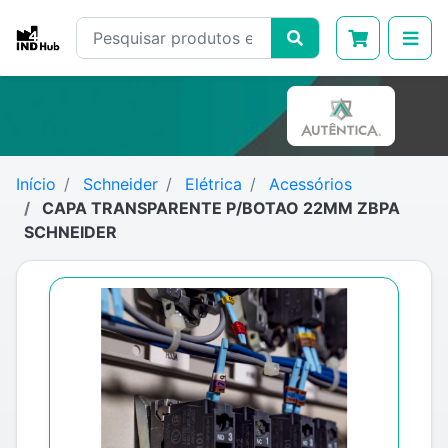
Início
Schneider
Elétrica
Acessórios
CAPA TRANSPARENTE P/BOTAO 22MM ZBPA
SCHNEIDER