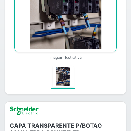
Imagem Ilustrativa
CAPA TRANSPARENTE P/BOTAO