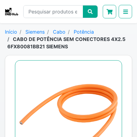
Início
Siemens
Cabo
Potência
CABO DE POTÊNCIA SEM CONECTORES 4X2.5
6FX80081BB21 SIEMENS