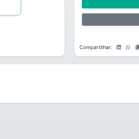
Compartilhar: