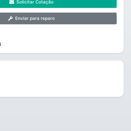
Solicitar Cotação
Enviar para reparo