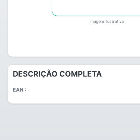
Imagem Ilustrativa
DESCRIÇÃO COMPLETA
EAN :