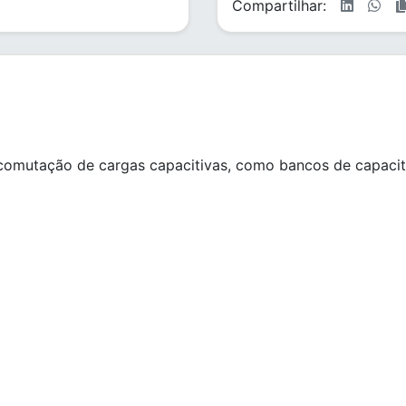
Compartilhar:
comutação de cargas capacitivas, como bancos de capacit