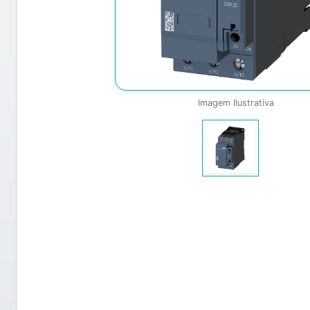
Imagem Ilustrativa