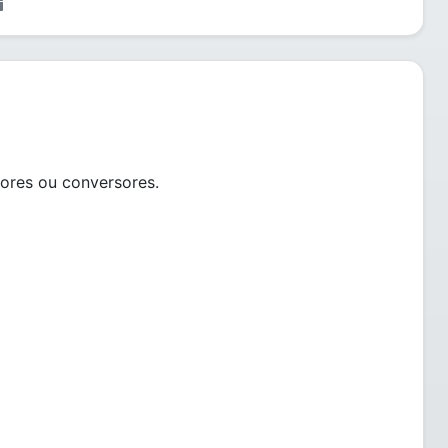
ores ou conversores.