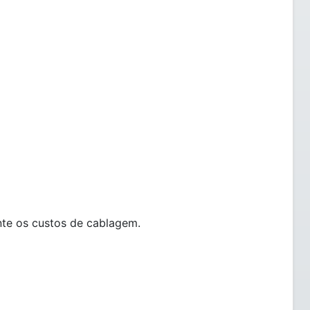
te os custos de cablagem.