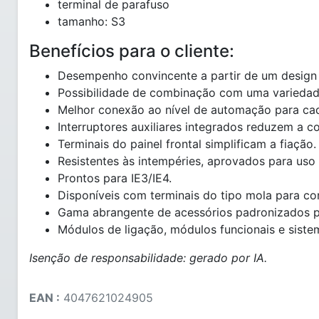
terminal de parafuso
tamanho: S3
Benefícios para o cliente:
Desempenho convincente a partir de um design 
Possibilidade de combinação com uma variedad
Melhor conexão ao nível de automação para cada
Interruptores auxiliares integrados reduzem a 
Terminais do painel frontal simplificam a fiação.
Resistentes às intempéries, aprovados para uso
Prontos para IE3/IE4.
Disponíveis com terminais do tipo mola para co
Gama abrangente de acessórios padronizados p
Módulos de ligação, módulos funcionais e sist
Isenção de responsabilidade: gerado por IA.
EAN :
4047621024905