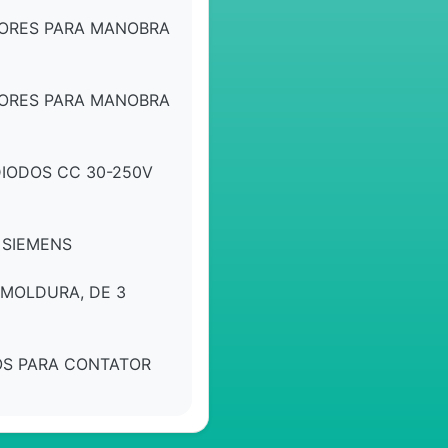
ORES PARA MANOBRA
ORES PARA MANOBRA
DIODOS CC 30-250V
 SIEMENS
MOLDURA, DE 3
OS PARA CONTATOR