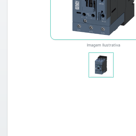
Imagem Ilustrativa