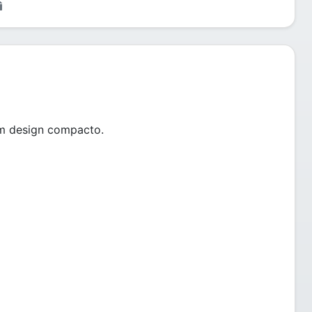
m design compacto.