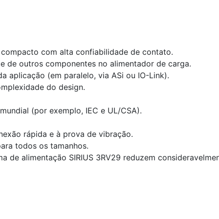
compacto com alta confiabilidade de contato.
e de outros componentes no alimentador de carga.
 aplicação (em paralelo, via ASi ou IO-Link).
complexidade do design.
 mundial (por exemplo, IEC e UL/CSA).
nexão rápida e à prova de vibração.
ara todos os tamanhos.
ema de alimentação SIRIUS 3RV29 reduzem consideravelmen